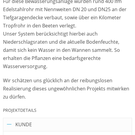
Für diese Bewässerungsanlage wurden rund 400 lfm
Edelstahlrohr mit Nennweiten DN 20 und DN25 an der
Tiefgaragendecke verbaut, sowie über ein Kilometer
Tropfrohr in den Beeten verlegt.
Unser System berücksichtigt hierbei auch
Niederschlagsraten und die aktuelle Bodenfeuchte,
damit sich kein Wasser in den Wannen sammelt. So
erhalten die Pflanzen eine bedarfsgerechte
Wasserversorgung.
Wir schätzen uns glücklich an der reibungslosen
Realisierung dieses ungewöhnlichen Projekts mitwirken
zu dürfen.
PROJEKTDETAILS
KUNDE