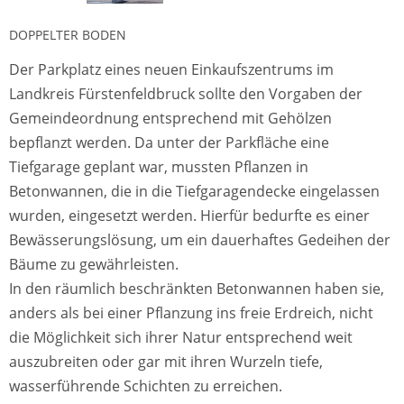
DOPPELTER BODEN
Der Parkplatz eines neuen Einkaufszentrums im
Landkreis Fürstenfeldbruck sollte den Vorgaben der
Gemeindeordnung entsprechend mit Gehölzen
bepflanzt werden. Da unter der Parkfläche eine
Tiefgarage geplant war, mussten Pflanzen in
Betonwannen, die in die Tiefgaragendecke eingelassen
wurden, eingesetzt werden. Hierfür bedurfte es einer
Bewässerungslösung, um ein dauerhaftes Gedeihen der
Bäume zu gewährleisten.
In den räumlich beschränkten Betonwannen haben sie,
anders als bei einer Pflanzung ins freie Erdreich, nicht
die Möglichkeit sich ihrer Natur entsprechend weit
auszubreiten oder gar mit ihren Wurzeln tiefe,
wasserführende Schichten zu erreichen.