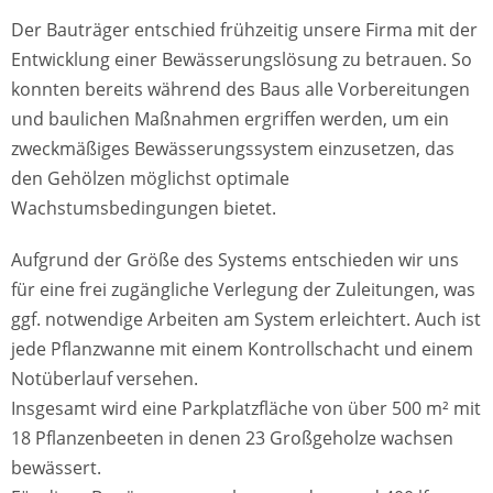
Der Bauträger entschied frühzeitig unsere Firma mit der
Entwicklung einer Bewässerungslösung zu betrauen. So
konnten bereits während des Baus alle Vorbereitungen
und baulichen Maßnahmen ergriffen werden, um ein
zweckmäßiges Bewässerungssystem einzusetzen, das
den Gehölzen möglichst optimale
Wachstumsbedingungen bietet.
Aufgrund der Größe des Systems entschieden wir uns
für eine frei zugängliche Verlegung der Zuleitungen, was
ggf. notwendige Arbeiten am System erleichtert. Auch ist
jede Pflanzwanne mit einem Kontrollschacht und einem
Notüberlauf versehen.
Insgesamt wird eine Parkplatzfläche von über 500 m² mit
18 Pflanzenbeeten in denen 23 Großgeholze wachsen
bewässert.