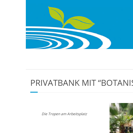
PRIVATBANK MIT “BOTAN
Die Tropen am Arbeitsplatz