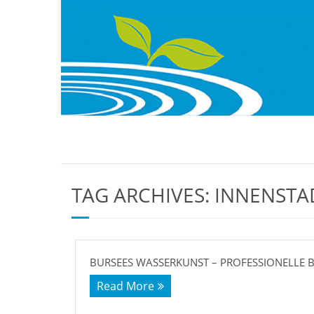
TAG ARCHIVES:
INNENSTA
BURSEES WASSERKUNST – PROFESSIONELLE
Read More